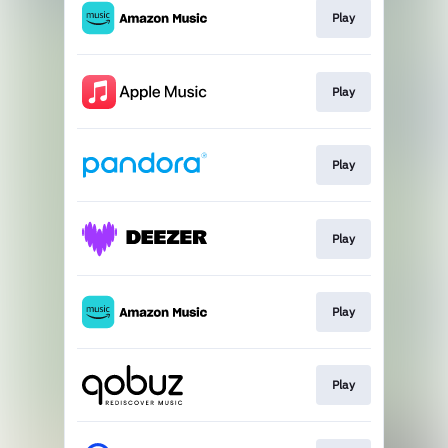
Play
Play
Play
Play
Play
Play