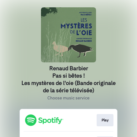
Renaud Barbier
Pas si bêtes !
Les mystères de l'oie (Bande originale
de la série télévisée)
Choose music service
Play