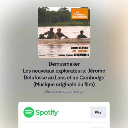
Demusmaker
Les nouveaux explorateurs: Jérome
Delafosse au Laos et au Cambodge
(Musique originale du film)
Choose music service
Play