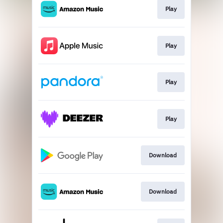
Play
Play
Play
Play
Download
Download