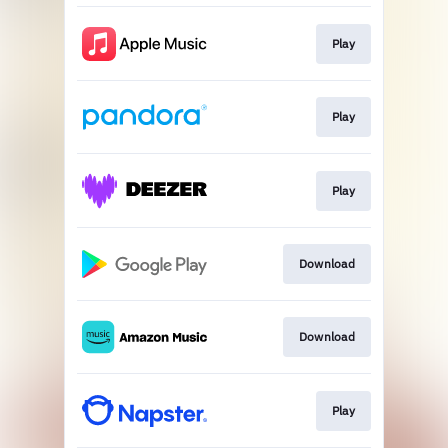
Play
Play
Play
Download
Download
Play