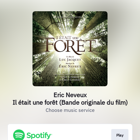
Eric Neveux
Il était une forêt (Bande originale du film)
Choose music service
Play