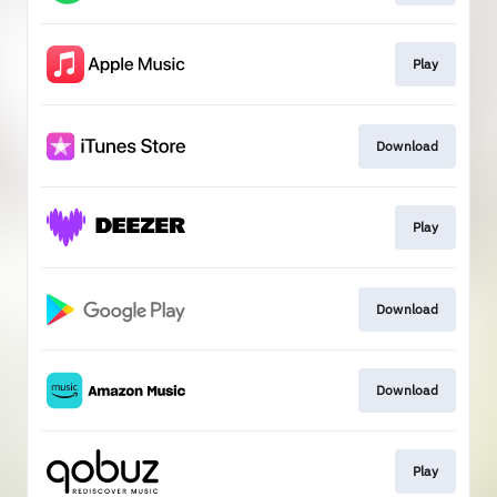
Play
Download
Play
Download
Download
Play